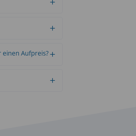
 einen Aufpreis?