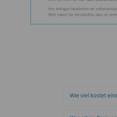
Ihre Anfragen bearbeiten wir selbstverstä
Bitte haben Sie Verständnis, dass es ver
Wie viel kostet ei