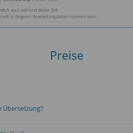
ndlich auch während dieser Zeit.
einzelt zu längeren Bearbeitungszeiten kommen kann.
Preise
ne Übersetzung?