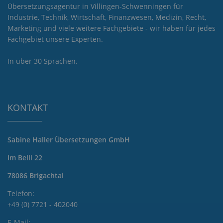
Übersetzungsagentur in Villingen-Schwenningen für
Industrie, Technik, Wirtschaft, Finanzwesen, Medizin, Recht,
Marketing und viele weitere Fachgebiete - wir haben für jedes
Fachgebiet unsere Experten.
In über 30 Sprachen.
KONTAKT
Sabine Haller Übersetzungen GmbH
Im Belli 22
78086 Brigachtal
Telefon:
+49 (0) 7721 - 402040
E-Mail: