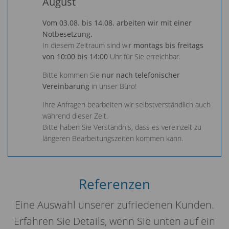
August
Vom 03.08. bis 14.08. arbeiten wir mit einer
Notbesetzung.
In diesem Zeitraum sind wir
montags bis freitags
von 10:00 bis 14:00
Uhr für Sie erreichbar.
Bitte kommen Sie
nur nach telefonischer
Vereinbarung
in unser Büro!
Ihre Anfragen bearbeiten wir selbstverständlich auch
während dieser Zeit.
Bitte haben Sie Verständnis, dass es vereinzelt zu
längeren Bearbeitungszeiten kommen kann.
Referenzen
Eine Auswahl unserer zufriedenen Kunden.
Erfahren Sie Details, wenn Sie unten auf ein