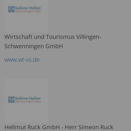
Wirtschaft und Tourismus Villingen-
Schwenningen GmbH
www.wt-vs.de
Hellmut Ruck GmbH - Herr Simeon Ruck