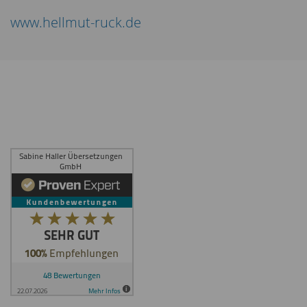
www.hellmut-ruck.de