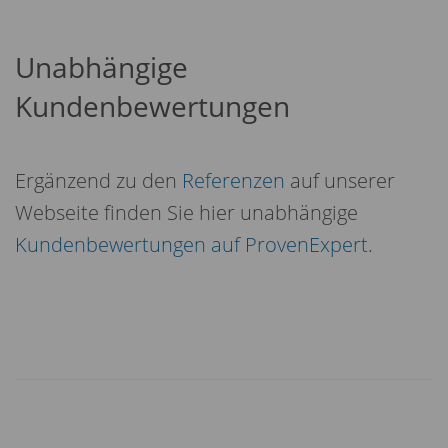
Unabhängige
Kundenbewertungen
Ergänzend zu den
Referenzen
auf unserer
Webseite finden Sie hier unabhängige
Kundenbewertungen auf ProvenExpert
.