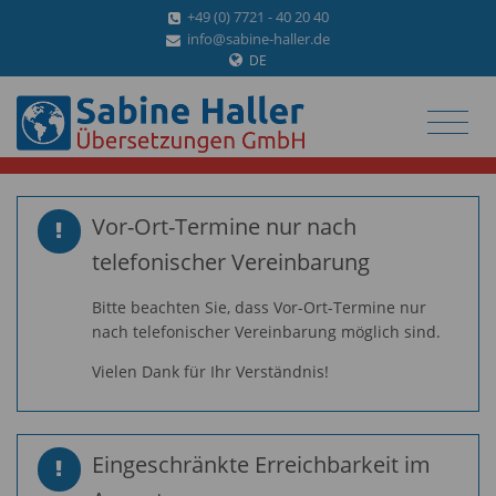
+49 (0) 7721 - 40 20 40
info@sabine-haller.de
DE
Vor-Ort-Termine nur nach
telefonischer Vereinbarung
Bitte beachten Sie, dass Vor-Ort-Termine nur
nach telefonischer Vereinbarung möglich sind.
Vielen Dank für Ihr Verständnis!
Eingeschränkte Erreichbarkeit im