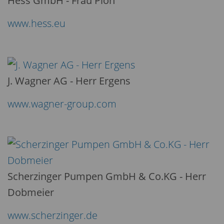
Hess GmbH - Frau Ploh
www.hess.eu
J. Wagner AG - Herr Ergens
www.wagner-group.com
Scherzinger Pumpen GmbH & Co.KG - Herr
Dobmeier
www.scherzinger.de