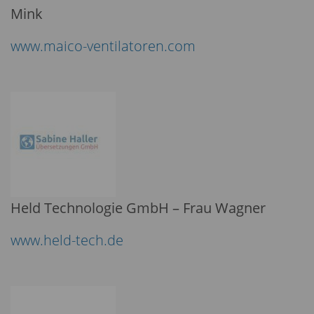
Mink
www.maico-ventilatoren.com
Held Technologie GmbH – Frau Wagner
www.held-tech.de