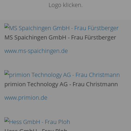
Logo klicken.
MS Spaichingen GmbH - Frau Fürstberger
www.ms-spaichingen.de
primion Technology AG - Frau Christmann
www.primion.de