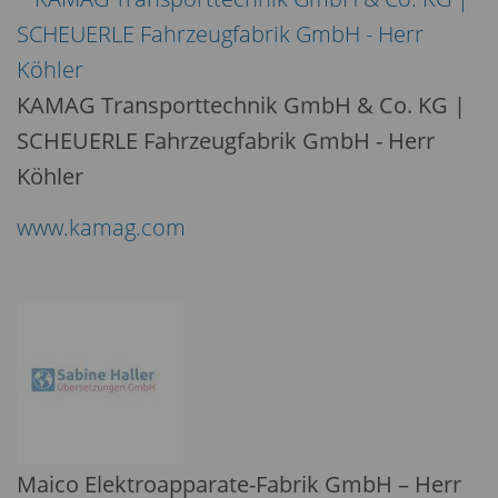
KAMAG Transporttechnik GmbH & Co. KG |
SCHEUERLE Fahrzeugfabrik GmbH - Herr
Köhler
www.kamag.com
Maico Elektroapparate-Fabrik GmbH – Herr